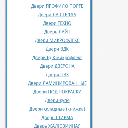
Двери ПРОФИЛО ПОРТЕ
Двери ЛА СТЕЛЛА
Двери ТЕХНО
Дверь ЛАЙТ
Двери МИКРОФЛЕКС
Двери ВДК
Двери ВДК микрофлекс
Двери ДВЕРОНА
Двери ПВХ
Двери ЛАМИНИРОВАННЫЕ
Двери ПОД ПОКРАСКУ
Двери-купе
Двери складные (книжка)
Дверь ШИРМА
Дверь ЖАЛЮЗИЙНАЯ