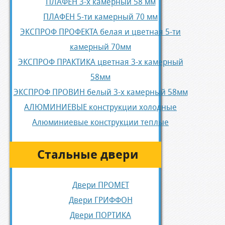
ПЛАФЕН 3-х камерный 58 мм
ПЛАФЕН 5-ти камерный 70 мм
ЭКСПРОФ ПРОФЕКТА белая и цветная 5-ти
камерный 70мм
ЭКСПРОФ ПРАКТИКА цветная 3-х камерный
58мм
ЭКСПРОФ ПРОВИН белый 3-х камерный 58мм
АЛЮМИНИЕВЫЕ конструкции холодные
Алюминиевые конструкции теплые
Стальные двери
Двери ПРОМЕТ
Двери ГРИФФОН
Двери ПОРТИКА