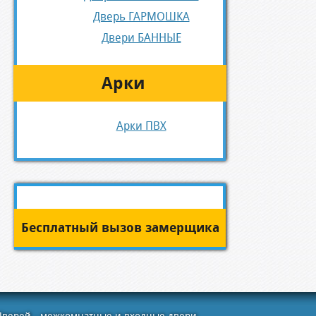
Дверь ГАРМОШКА
Двери БАННЫЕ
Арки
Арки ПВХ
Бесплатный вызов замерщика