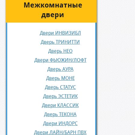
Межкомнатные
двери
Двери ИНВИЗИБЛ
Дверь ТРИНИТТИ
Дверь НЕО
Двери ФЬЮЖИН/ЛОФТ
Дверь АУРА
Дверь МОНЕ
Дверь СТАТУС
Дверь ЭСТЕТИК
Двери КЛАССИК
Дверь ТЕКОНА
Двери ИНДОРС
Двери ЛАЙН/БАРН ПВХ