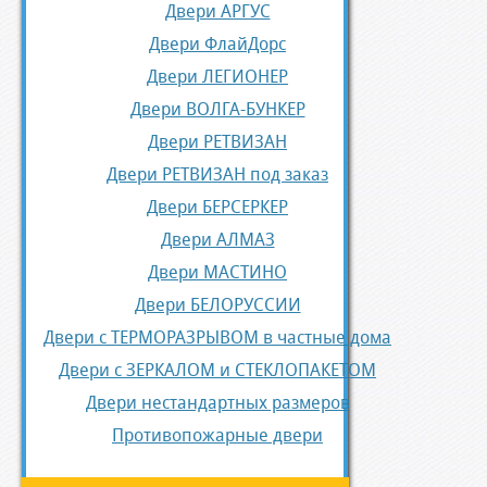
Двери АРГУС
Двери ФлайДорс
Двери ЛЕГИОНЕР
Двери ВОЛГА-БУНКЕР
Двери РЕТВИЗАН
Двери РЕТВИЗАН под заказ
Двери БЕРСЕРКЕР
Двери АЛМАЗ
Двери МАСТИНО
Двери БЕЛОРУССИИ
Двери с ТЕРМОРАЗРЫВОМ в частные дома
Двери с ЗЕРКАЛОМ и СТЕКЛОПАКЕТОМ
Двери нестандартных размеров
Противопожарные двери