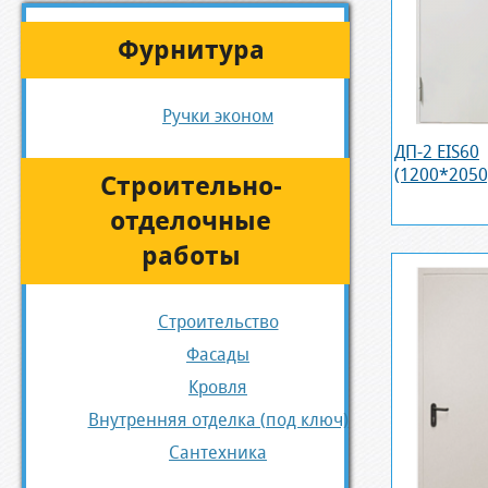
Фурнитура
Ручки эконом
ДП-2 EIS60
(1200*2050
Строительно-
отделочные
работы
Строительство
Фасады
Кровля
Внутренняя отделка (под ключ)
Сантехника