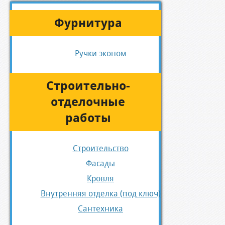
Фурнитура
Ручки эконом
Строительно-
отделочные
работы
Строительство
Фасады
Кровля
Внутренняя отделка (под ключ)
Сантехника