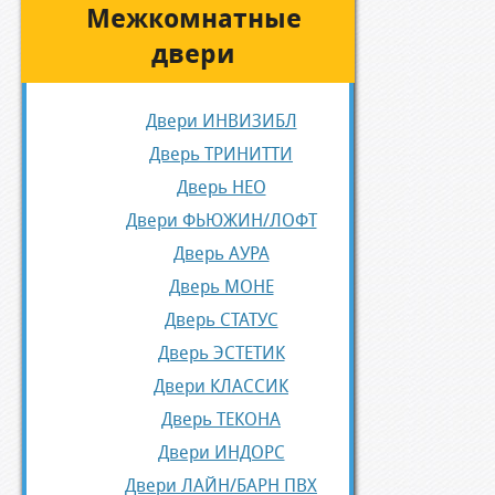
Межкомнатные
двери
Двери ИНВИЗИБЛ
Дверь ТРИНИТТИ
Дверь НЕО
Двери ФЬЮЖИН/ЛОФТ
Дверь АУРА
Дверь МОНЕ
Дверь СТАТУС
Дверь ЭСТЕТИК
Двери КЛАССИК
Дверь ТЕКОНА
Двери ИНДОРС
Двери ЛАЙН/БАРН ПВХ