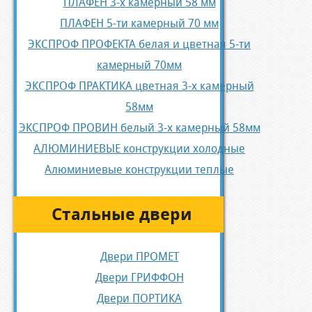
ПЛАФЕН 3-х камерный 58 мм
ПЛАФЕН 5-ти камерный 70 мм
ЭКСПРОФ ПРОФЕКТА белая и цветная 5-ти
камерный 70мм
ЭКСПРОФ ПРАКТИКА цветная 3-х камерный
58мм
ЭКСПРОФ ПРОВИН белый 3-х камерный 58мм
АЛЮМИНИЕВЫЕ конструкции холодные
Алюминиевые конструкции теплые
Стальные двери
Двери ПРОМЕТ
Двери ГРИФФОН
Двери ПОРТИКА