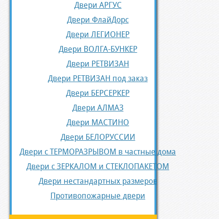
Двери АРГУС
Двери ФлайДорс
Двери ЛЕГИОНЕР
Двери ВОЛГА-БУНКЕР
Двери РЕТВИЗАН
Двери РЕТВИЗАН под заказ
Двери БЕРСЕРКЕР
Двери АЛМАЗ
Двери МАСТИНО
Двери БЕЛОРУССИИ
Двери с ТЕРМОРАЗРЫВОМ в частные дома
Двери с ЗЕРКАЛОМ и СТЕКЛОПАКЕТОМ
Двери нестандартных размеров
Противопожарные двери