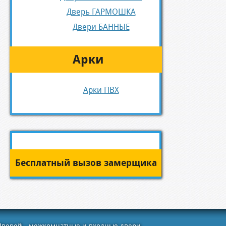
Дверь ГАРМОШКА
Двери БАННЫЕ
Арки
Арки ПВХ
Бесплатный вызов замерщика