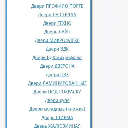
Двери ПРОФИЛО ПОРТЕ
Двери ЛА СТЕЛЛА
Двери ТЕХНО
Дверь ЛАЙТ
Двери МИКРОФЛЕКС
Двери ВДК
Двери ВДК микрофлекс
Двери ДВЕРОНА
Двери ПВХ
Двери ЛАМИНИРОВАННЫЕ
Двери ПОД ПОКРАСКУ
Двери-купе
Двери складные (книжка)
Дверь ШИРМА
Дверь ЖАЛЮЗИЙНАЯ