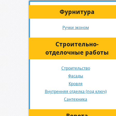
Фурнитура
Ручки эконом
Строительно-
отделочные работы
Строительство
Фасады
Кровля
Внутренняя отделка (под ключ)
Сантехника