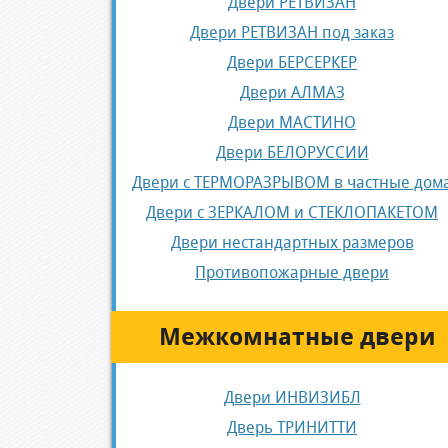
Двери РЕТВИЗАН
Двери РЕТВИЗАН под заказ
Двери БЕРСЕРКЕР
Двери АЛМАЗ
Двери МАСТИНО
Двери БЕЛОРУССИИ
Двери с ТЕРМОРАЗРЫВОМ в частные дом
Двери с ЗЕРКАЛОМ и СТЕКЛОПАКЕТОМ
Двери нестандартных размеров
Противопожарные двери
Межкомнатные двери
Двери ИНВИЗИБЛ
Дверь ТРИНИТТИ