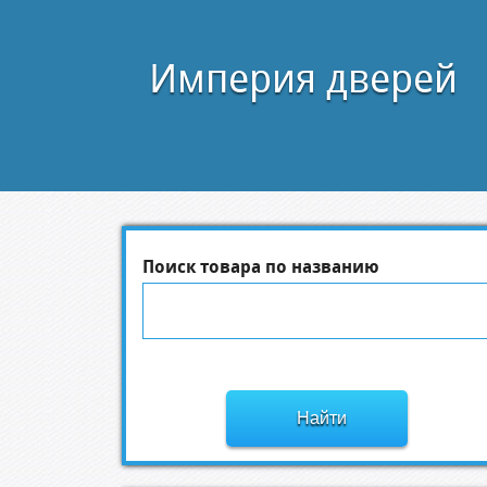
Империя дверей
Поиск товара по названию