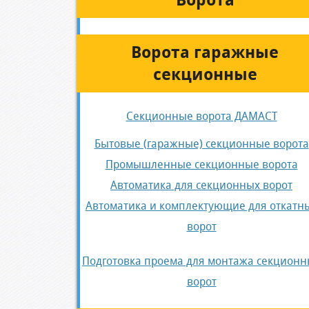
Ворота
Ворота гаражные
секционные
Секционные ворота ДАМАСТ
Бытовые (гаражные) секционные ворота
Промышленные секционные ворота
Автоматика для секционных ворот
Автоматика и комплектующие для откатн
ворот
Подготовка проема для монтажа секционн
ворот