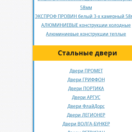
58мм
ЭКСПРОФ ПРОВИН белый 3-х камерный 58
АЛЮМИНИЕВЫЕ конструкции холодные
Алюминиевые конструкции теплые
Стальные двери
Двери ПРОМЕТ
Двери ГРИФФОН
Двери ПОРТИКА
Двери АРГУС
Двери ФлайДорс
Двери ЛЕГИОНЕР
Двери ВОЛГА-БУНКЕР