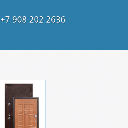
+7 908 202 2636