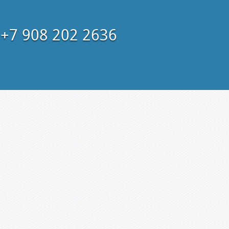
+7 908 202 2636