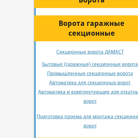
Ворота
Ворота гаражные
секционные
Секционные ворота ДАМАСТ
Бытовые (гаражные) секционные ворота
Промышленные секционные ворота
Автоматика для секционных ворот
Автоматика и комплектующие для откатн
ворот
Подготовка проема для монтажа секционн
ворот