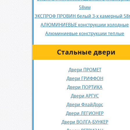
58мм
ЭКСПРОФ ПРОВИН белый 3-х камерный 58
АЛЮМИНИЕВЫЕ конструкции холодные
Алюминиевые конструкции теплые
Стальные двери
Двери ПРОМЕТ
Двери ГРИФФОН
Двери ПОРТИКА
Двери АРГУС
Двери ФлайДорс
Двери ЛЕГИОНЕР
Двери ВОЛГА-БУНКЕР