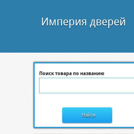
Империя дверей
Поиск товара по названию