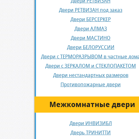
Двери РЕТВИЗАН
Двери РЕТВИЗАН под заказ
Двери БЕРСЕРКЕР
Двери АЛМАЗ
Двери МАСТИНО
Двери БЕЛОРУССИИ
Двери с ТЕРМОРАЗРЫВОМ в частные дом
Двери с ЗЕРКАЛОМ и СТЕКЛОПАКЕТОМ
Двери нестандартных размеров
Противопожарные двери
Межкомнатные двери
Двери ИНВИЗИБЛ
Дверь ТРИНИТТИ