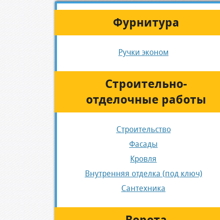
Фурнитура
Ручки эконом
Строительно-
отделочные работы
Строительство
Фасады
Кровля
Внутренняя отделка (под ключ)
Сантехника