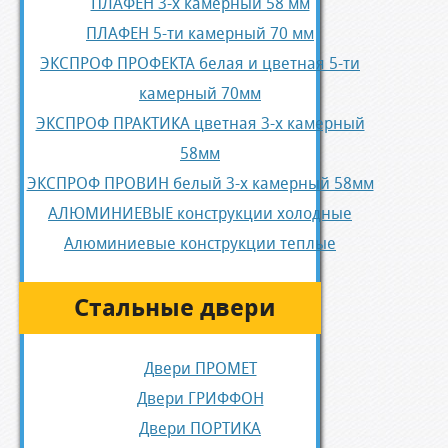
ПЛАФЕН 3-х камерный 58 мм
ПЛАФЕН 5-ти камерный 70 мм
ЭКСПРОФ ПРОФЕКТА белая и цветная 5-ти
камерный 70мм
ЭКСПРОФ ПРАКТИКА цветная 3-х камерный
58мм
ЭКСПРОФ ПРОВИН белый 3-х камерный 58мм
АЛЮМИНИЕВЫЕ конструкции холодные
Алюминиевые конструкции теплые
Стальные двери
Двери ПРОМЕТ
Двери ГРИФФОН
Двери ПОРТИКА