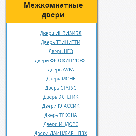
Межкомнатные
двери
Двери ИНВИЗИБЛ
Дверь ТРИНИТТИ
Дверь НЕО
Двери ФЬЮЖИН/ЛОФТ
Дверь АУРА
Дверь МОНЕ
Дверь СТАТУС
Дверь ЭСТЕТИК
Двери КЛАССИК
Дверь ТЕКОНА
Двери ИНДОРС
Двери ЛАЙН/БАРН ПВХ