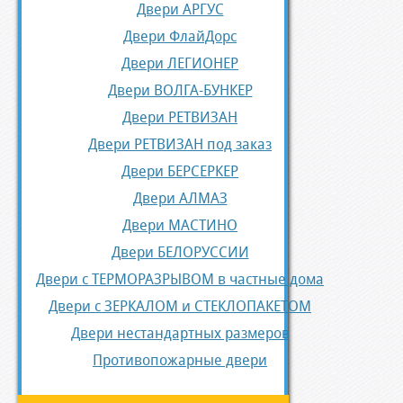
Двери АРГУС
Двери ФлайДорс
Двери ЛЕГИОНЕР
Двери ВОЛГА-БУНКЕР
Двери РЕТВИЗАН
Двери РЕТВИЗАН под заказ
Двери БЕРСЕРКЕР
Двери АЛМАЗ
Двери МАСТИНО
Двери БЕЛОРУССИИ
Двери с ТЕРМОРАЗРЫВОМ в частные дома
Двери с ЗЕРКАЛОМ и СТЕКЛОПАКЕТОМ
Двери нестандартных размеров
Противопожарные двери