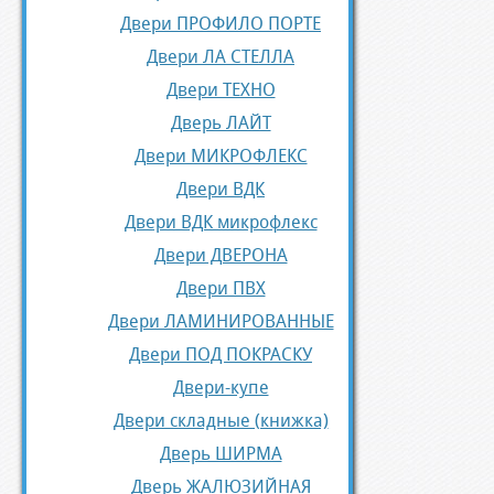
Двери ПРОФИЛО ПОРТЕ
Двери ЛА СТЕЛЛА
Двери ТЕХНО
Дверь ЛАЙТ
Двери МИКРОФЛЕКС
Двери ВДК
Двери ВДК микрофлекс
Двери ДВЕРОНА
Двери ПВХ
Двери ЛАМИНИРОВАННЫЕ
Двери ПОД ПОКРАСКУ
Двери-купе
Двери складные (книжка)
Дверь ШИРМА
Дверь ЖАЛЮЗИЙНАЯ