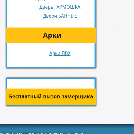
Дверь ГАРМОШКА
Двери БАННЫЕ
Арки
Арки ПВХ
Бесплатный вызов замерщика