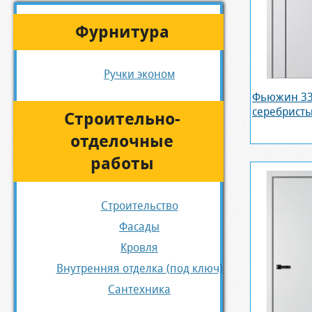
Фурнитура
Ручки эконом
Фьюжин 33
серебрист
Строительно-
отделочные
работы
Строительство
Фасады
Кровля
Внутренняя отделка (под ключ)
Сантехника