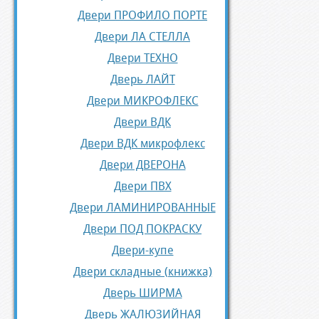
Двери ПРОФИЛО ПОРТЕ
Двери ЛА СТЕЛЛА
Двери ТЕХНО
Дверь ЛАЙТ
Двери МИКРОФЛЕКС
Двери ВДК
Двери ВДК микрофлекс
Двери ДВЕРОНА
Двери ПВХ
Двери ЛАМИНИРОВАННЫЕ
Двери ПОД ПОКРАСКУ
Двери-купе
Двери складные (книжка)
Дверь ШИРМА
Дверь ЖАЛЮЗИЙНАЯ