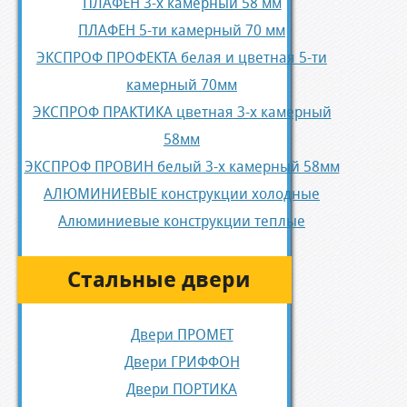
ПЛАФЕН 3-х камерный 58 мм
ПЛАФЕН 5-ти камерный 70 мм
ЭКСПРОФ ПРОФЕКТА белая и цветная 5-ти
камерный 70мм
ЭКСПРОФ ПРАКТИКА цветная 3-х камерный
58мм
ЭКСПРОФ ПРОВИН белый 3-х камерный 58мм
АЛЮМИНИЕВЫЕ конструкции холодные
Алюминиевые конструкции теплые
Стальные двери
Двери ПРОМЕТ
Двери ГРИФФОН
Двери ПОРТИКА