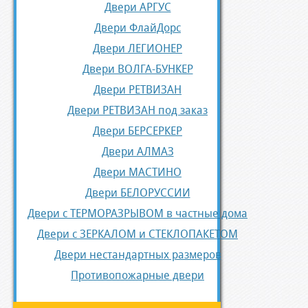
Двери АРГУС
Двери ФлайДорс
Двери ЛЕГИОНЕР
Двери ВОЛГА-БУНКЕР
Двери РЕТВИЗАН
Двери РЕТВИЗАН под заказ
Двери БЕРСЕРКЕР
Двери АЛМАЗ
Двери МАСТИНО
Двери БЕЛОРУССИИ
Двери с ТЕРМОРАЗРЫВОМ в частные дома
Двери с ЗЕРКАЛОМ и СТЕКЛОПАКЕТОМ
Двери нестандартных размеров
Противопожарные двери