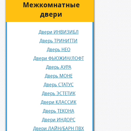
Межкомнатные
двери
Двери ИНВИЗИБЛ
Дверь ТРИНИТТИ
Дверь НЕО
Двери ФЬЮЖИН/ЛОФТ
Дверь АУРА
Дверь МОНЕ
Дверь СТАТУС
Дверь ЭСТЕТИК
Двери КЛАССИК
Дверь ТЕКОНА
Двери ИНДОРС
Двери ЛАЙН/БАРН ПВХ