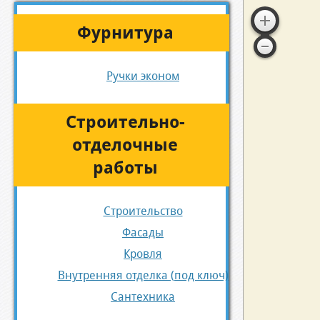
Фурнитура
Ручки эконом
Строительно-
отделочные
работы
Строительство
Фасады
Кровля
Внутренняя отделка (под ключ)
Сантехника