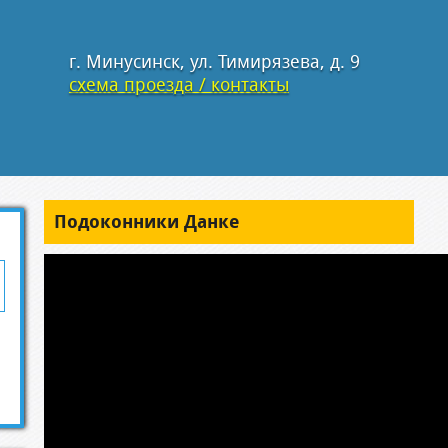
г. Минусинск, ул. Тимирязева, д. 9
схема проезда / контакты
Подоконники Данке