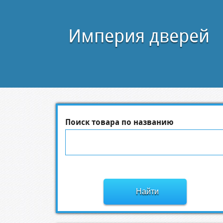
Империя дверей
Поиск товара по названию