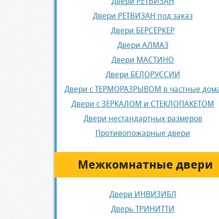
Двери РЕТВИЗАН
Двери РЕТВИЗАН под заказ
Двери БЕРСЕРКЕР
Двери АЛМАЗ
Двери МАСТИНО
Двери БЕЛОРУССИИ
Двери с ТЕРМОРАЗРЫВОМ в частные дом
Двери с ЗЕРКАЛОМ и СТЕКЛОПАКЕТОМ
Двери нестандартных размеров
Противопожарные двери
Межкомнатные двери
Двери ИНВИЗИБЛ
Дверь ТРИНИТТИ