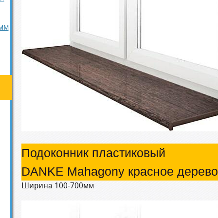
мм
Подоконник пластиковый
DANKE Mahagony красное дерево
Ширина 100-700мм