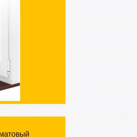
,матовый