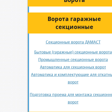
Ворота
Ворота гаражные
секционные
Секционные ворота ДАМАСТ
Бытовые (гаражные) секционные ворота
Промышленные секционные ворота
Автоматика для секционных ворот
Автоматика и комплектующие для откатн
ворот
Подготовка проема для монтажа секционн
ворот