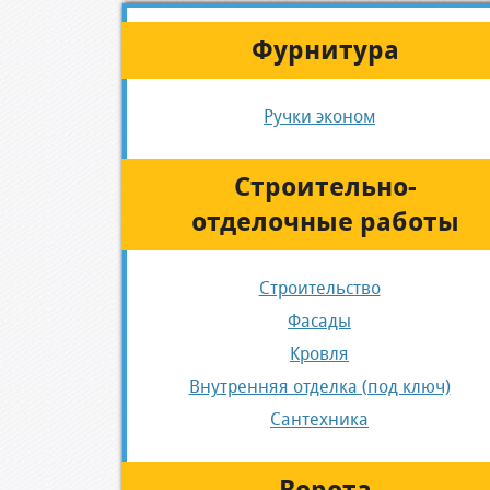
Фурнитура
Ручки эконом
Строительно-
отделочные работы
Строительство
Фасады
Кровля
Внутренняя отделка (под ключ)
Сантехника