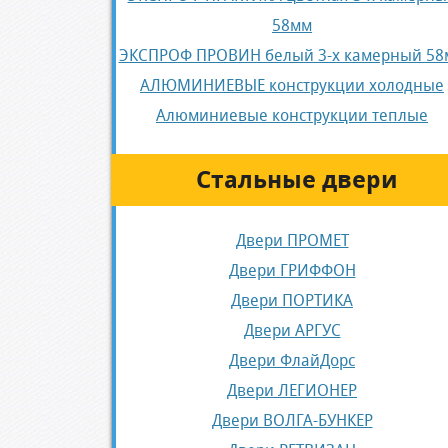
58мм
ЭКСПРОФ ПРОВИН белый 3-х камерный 58
АЛЮМИНИЕВЫЕ конструкции холодные
Алюминиевые конструкции теплые
Стальные двери
Двери ПРОМЕТ
Двери ГРИФФОН
Двери ПОРТИКА
Двери АРГУС
Двери ФлайДорс
Двери ЛЕГИОНЕР
Двери ВОЛГА-БУНКЕР