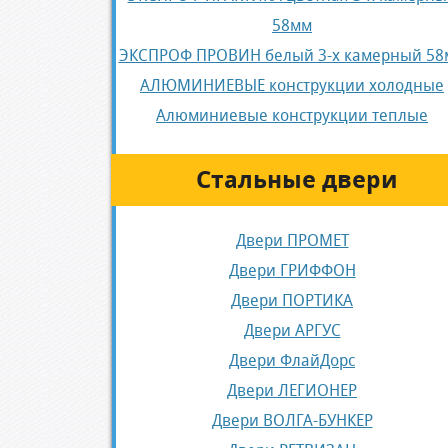
58мм
ЭКСПРОФ ПРОВИН белый 3-х камерный 58
АЛЮМИНИЕВЫЕ конструкции холодные
Алюминиевые конструкции теплые
Стальные двери
Двери ПРОМЕТ
Двери ГРИФФОН
Двери ПОРТИКА
Двери АРГУС
Двери ФлайДорс
Двери ЛЕГИОНЕР
Двери ВОЛГА-БУНКЕР