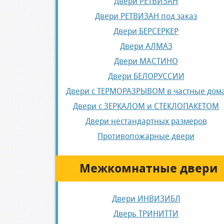
Двери РЕТВИЗАН
Двери РЕТВИЗАН под заказ
Двери БЕРСЕРКЕР
Двери АЛМАЗ
Двери МАСТИНО
Двери БЕЛОРУССИИ
Двери с ТЕРМОРАЗРЫВОМ в частные дом
Двери с ЗЕРКАЛОМ и СТЕКЛОПАКЕТОМ
Двери нестандартных размеров
Противопожарные двери
Межкомнатные двери
Двери ИНВИЗИБЛ
Дверь ТРИНИТТИ