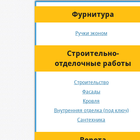
Фурнитура
Ручки эконом
Строительно-
отделочные работы
Строительство
Фасады
Кровля
Внутренняя отделка (под ключ)
Сантехника