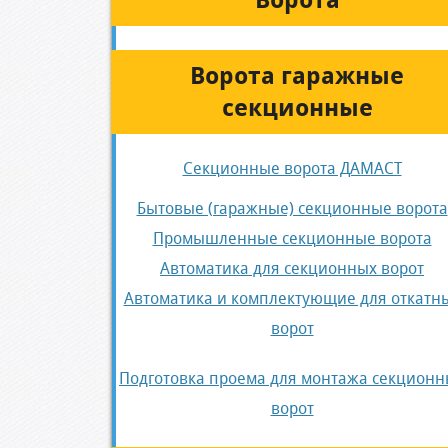
Ворота
Ворота гаражные
секционные
Секционные ворота ДАМАСТ
Бытовые (гаражные) секционные ворота
Промышленные секционные ворота
Автоматика для секционных ворот
Автоматика и комплектующие для откатн
ворот
Подготовка проема для монтажа секционн
ворот