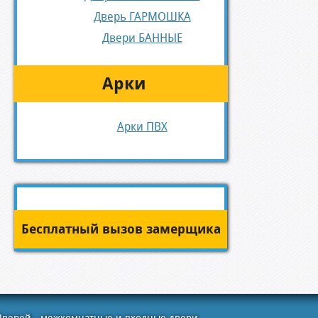
Дверь ГАРМОШКА
Двери БАННЫЕ
Арки
Арки ПВХ
Бесплатный вызов замерщика