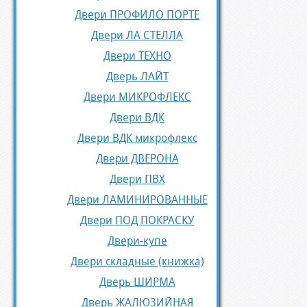
Двери ПРОФИЛО ПОРТЕ
Двери ЛА СТЕЛЛА
Двери ТЕХНО
Дверь ЛАЙТ
Двери МИКРОФЛЕКС
Двери ВДК
Двери ВДК микрофлекс
Двери ДВЕРОНА
Двери ПВХ
Двери ЛАМИНИРОВАННЫЕ
Двери ПОД ПОКРАСКУ
Двери-купе
Двери складные (книжка)
Дверь ШИРМА
Дверь ЖАЛЮЗИЙНАЯ