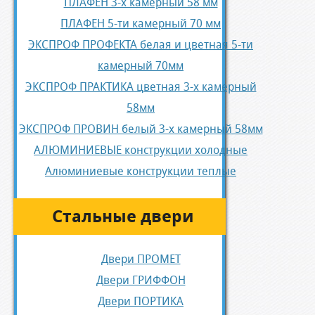
ПЛАФЕН 3-х камерный 58 мм
ПЛАФЕН 5-ти камерный 70 мм
ЭКСПРОФ ПРОФЕКТА белая и цветная 5-ти
камерный 70мм
ЭКСПРОФ ПРАКТИКА цветная 3-х камерный
58мм
ЭКСПРОФ ПРОВИН белый 3-х камерный 58мм
АЛЮМИНИЕВЫЕ конструкции холодные
Алюминиевые конструкции теплые
Стальные двери
Двери ПРОМЕТ
Двери ГРИФФОН
Двери ПОРТИКА