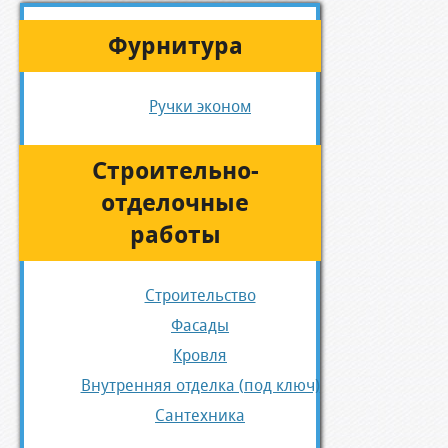
Фурнитура
Ручки эконом
Строительно-
отделочные
работы
Строительство
Фасады
Кровля
Внутренняя отделка (под ключ)
Сантехника