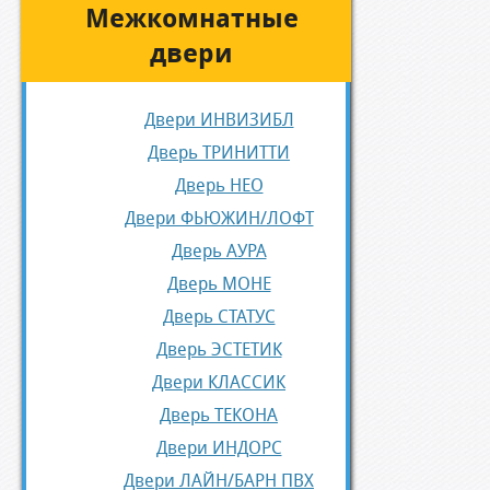
Межкомнатные
двери
Двери ИНВИЗИБЛ
Дверь ТРИНИТТИ
Дверь НЕО
Двери ФЬЮЖИН/ЛОФТ
Дверь АУРА
Дверь МОНЕ
Дверь СТАТУС
Дверь ЭСТЕТИК
Двери КЛАССИК
Дверь ТЕКОНА
Двери ИНДОРС
Двери ЛАЙН/БАРН ПВХ