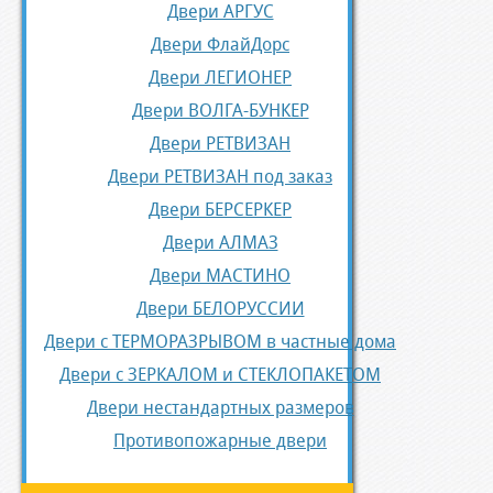
Двери АРГУС
Двери ФлайДорс
Двери ЛЕГИОНЕР
Двери ВОЛГА-БУНКЕР
Двери РЕТВИЗАН
Двери РЕТВИЗАН под заказ
Двери БЕРСЕРКЕР
Двери АЛМАЗ
Двери МАСТИНО
Двери БЕЛОРУССИИ
Двери с ТЕРМОРАЗРЫВОМ в частные дома
Двери с ЗЕРКАЛОМ и СТЕКЛОПАКЕТОМ
Двери нестандартных размеров
Противопожарные двери